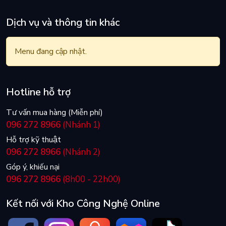
Dịch vụ và thông tin khác
Menu đang cập nhật.
Hotline hỗ trợ
Tư vấn mua hàng (Miễn phí)
096 272 8966
(Nhánh 1)
Hỗ trợ kỹ thuật
096 272 8966
(Nhánh 2)
Góp ý, khiếu nại
096 272 8966
(8h00 - 22h00)
Kết nối với Kho Công Nghệ Online