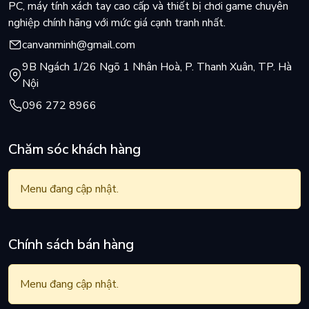
PC, máy tính xách tay cao cấp và thiết bị chơi game chuyên
nghiệp chính hãng với mức giá cạnh tranh nhất.
canvanminh@gmail.com
9B Ngách 1/26 Ngõ 1 Nhân Hoà, P. Thanh Xuân, TP. Hà
Nội
096 272 8966
Chăm sóc khách hàng
Menu đang cập nhật.
Chính sách bán hàng
Menu đang cập nhật.