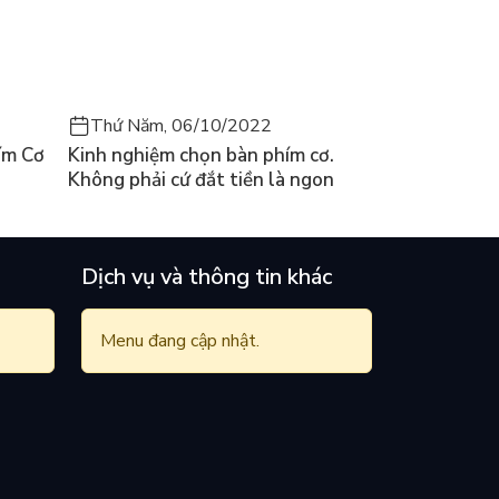
Thứ Năm, 06/10/2022
ím Cơ
Kinh nghiệm chọn bàn phím cơ.
Không phải cứ đắt tiền là ngon
Dịch vụ và thông tin khác
Menu đang cập nhật.