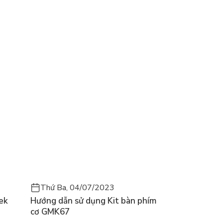
Thứ Ba, 04/07/2023
ek
Hướng dẫn sử dụng Kit bàn phím
cơ GMK67