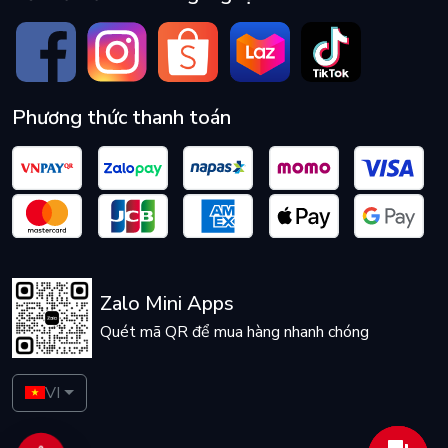
Phương thức thanh toán
Zalo Mini Apps
Quét mã QR để mua hàng nhanh chóng
VI