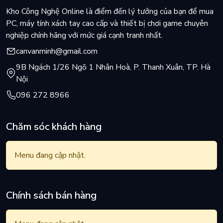
Kho Công Nghệ Online là điểm đến lý tưởng của bạn để mua
PC, máy tính xách tay cao cấp và thiết bị chơi game chuyên
nghiệp chính hãng với mức giá cạnh tranh nhất.
canvanminh@gmail.com
9B Ngách 1/26 Ngõ 1 Nhân Hoà, P. Thanh Xuân, TP. Hà
Nội
096 272 8966
Chăm sóc khách hàng
Menu đang cập nhật.
Chính sách bán hàng