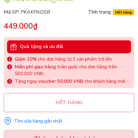
Mã SP:
PKAKPADSB
Tình trạng:
Hết hàng
449.000₫
Quà tặng và ưu đãi
Giảm 10%
cho đơn hàng từ 3 sản phẩm trở lên.
Miễn phí giao hàng
toàn quốc cho đơn hàng trên
500.000 VNĐ.
Tặng ngay
voucher 50.000 VNĐ
cho khách hàng mới.
HẾT HÀNG
Tìm cửa hàng gần nhất