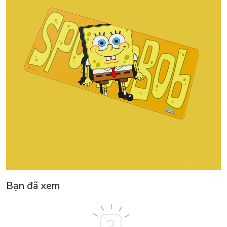
Bạn đã xem